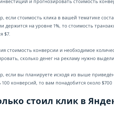
инвестиций и прогнозировать стоимость конве
, если стоимость клика в вашей тематике соста
и держится на уровне 1%, то стоимость транза
я $7.
я стоимость конверсии и необходимое количес
ровать, сколько денег на рекламу нужно выдели
, если вы планируете исходя из выше приведён
 100 конверсий, то вам понадобится около $700
лько стоил клик в Янде