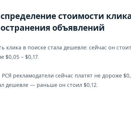
аспределение стоимости клика
ространения объявлений
 клика в поиске стала дешевле: сейчас он стоит $
 $0,05 – $0,17.
в РСЯ рекламодатели сейчас платят не дороже $0,
ал дешевле — раньше он стоил $0,12.