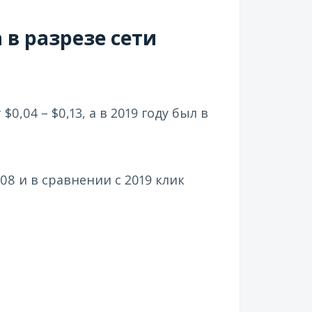
 в разрезе сети
0,04 – $0,13, а в 2019 году был в
08 и в сравнении с 2019 клик