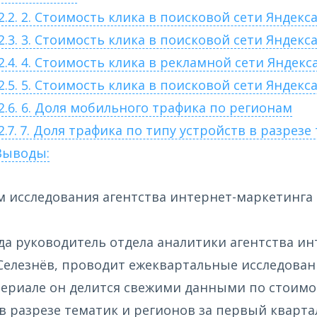
2.2.
2. Стоимость клика в поисковой сети Яндекса
2.3.
3. Стоимость клика в поисковой сети Яндекса
2.4.
4. Стоимость клика в рекламной сети Яндекса
2.5.
5. Стоимость клика в поисковой сети Яндекса
2.6.
6. Доля мобильного трафика по регионам
2.7.
7. Доля трафика по типу устройств в разрезе
ыводы:
 исследования агентства интернет-маркетинга
ода руководитель отдела аналитики агентства и
Селезнёв, проводит ежеквартальные исследовани
ериале он делится свежими данными по стоимо
в разрезе тематик и регионов за первый квартал