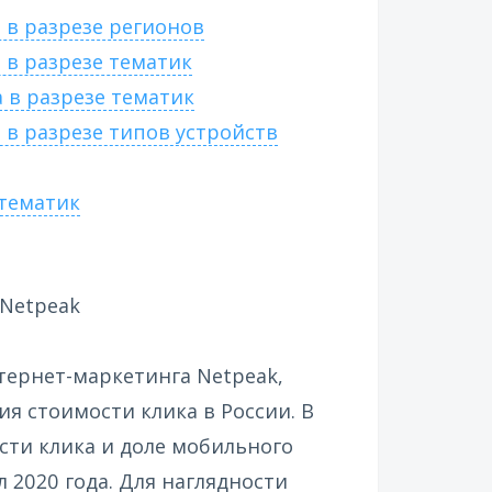
 в разрезе регионов
 в разрезе тематик
 в разрезе тематик
 в разрезе типов устройств
 тематик
 Netpeak
нтернет-маркетинга Netpeak,
я стоимости клика в России. В
сти клика и доле мобильного
 2020 года. Для наглядности