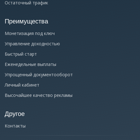
Остаточный трафик
Преимущества
Монетизация под ключ
Управление доходностью
Быстрый старт
Еженедельные выплаты
Упрощенный документооборот
Личный кабинет
Высочайшее качество рекламы
Другое
Контакты