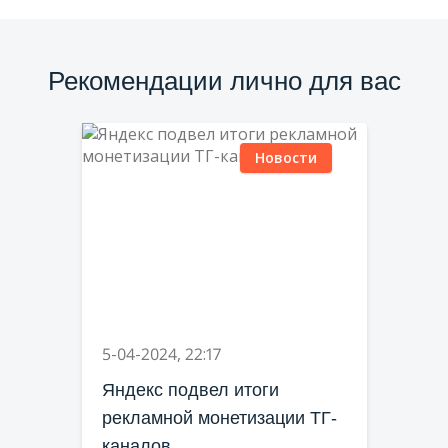
Рекомендации лично для вас
Новости
5-04-2024, 22:17
Яндекс подвел итоги
рекламной монетизации ТГ-
каналов