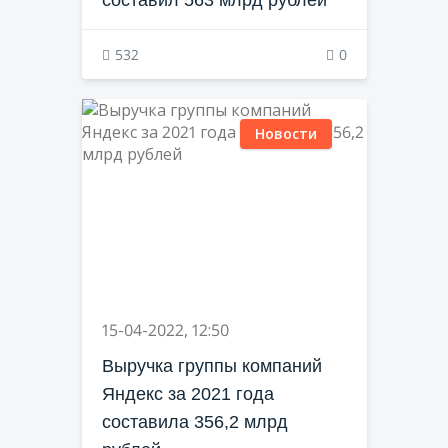
составил 563 млрд рублей
532
0
Новости
15-04-2022, 12:50
Выручка группы компаний
Яндекс за 2021 года
составила 356,2 млрд