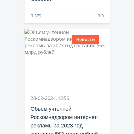
379
0
Новости
28-02-2024, 13:56
Объем учтенной
Роскомнадзором интернет-
рекламы за 2023 год