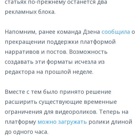
статьях по-прежнему останется два
рекламных блока.
Напомним, ранее команда Дзена
сообщила
о
прекращении поддержки платформой
нарративов и постов. Возможность
создавать эти форматы исчезла из
редактора на прошлой неделе.
Вместе с тем было принято решение
расширить существующие временные
ограничения для видеороликов. Теперь на
платформу
можно загружать
ролики длиной
до одного часа.